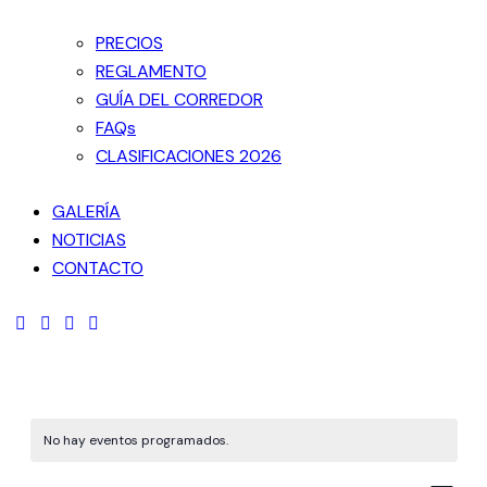
PRECIOS
REGLAMENTO
GUÍA DEL CORREDOR
FAQs
CLASIFICACIONES 2026
GALERÍA
NOTICIAS
CONTACTO
No hay eventos programados.