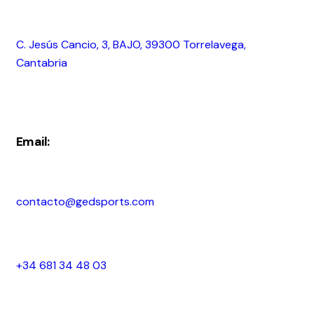
C. Jesús Cancio, 3, BAJO, 39300 Torrelavega,
Cantabria
Email:
contacto@gedsports.com
+34 681 34 48 03