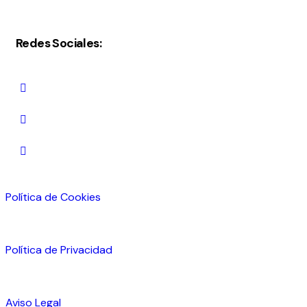
Redes Sociales:
Política de Cookies
Política de Privacidad
Aviso Legal