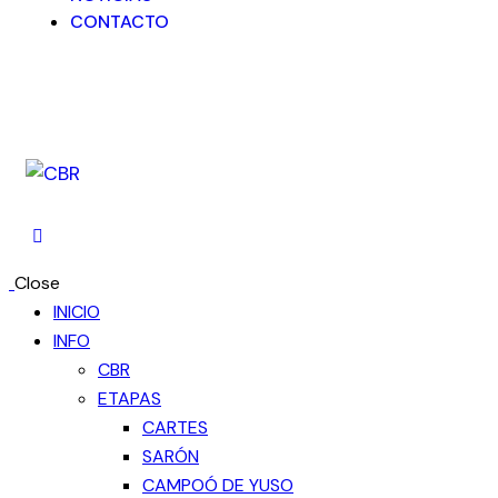
CONTACTO
Close
INICIO
INFO
CBR
ETAPAS
CARTES
SARÓN
CAMPOÓ DE YUSO