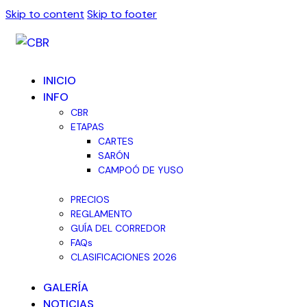
Skip to content
Skip to footer
INICIO
INFO
CBR
ETAPAS
CARTES
SARÓN
CAMPOÓ DE YUSO
PRECIOS
REGLAMENTO
GUÍA DEL CORREDOR
FAQs
CLASIFICACIONES 2026
GALERÍA
NOTICIAS