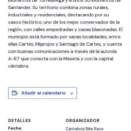
kilómetros de Torrelavega y a unos 30 kilómetros de
Santander. Su territorio combina zonas rurales,
industriales y residenciales, destacando por su
casco histórico, uno de los mejor conservados de la
región, con calles empedradas y casas blasonadas. El
municipio está formado por varias localidades, entre
ellas Cartes, Mijarojos y Santiago de Cartes, y cuenta
con buenas comunicaciones a través de la autovía
A-67 que conecta con la Meseta y con la capital
cántabra.
Añadir al calendario
DETALLES
ORGANIZADOR
Fecha:
Cantabria Bike Race