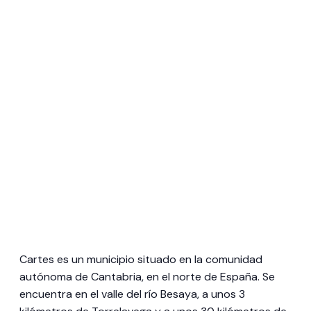
Cartes es un municipio situado en la comunidad
autónoma de Cantabria, en el norte de España. Se
encuentra en el valle del río Besaya, a unos 3