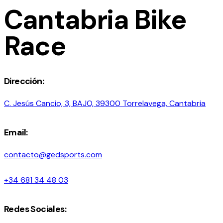
Cantabria Bike
Race
Dirección:
C. Jesús Cancio, 3, BAJO, 39300 Torrelavega, Cantabria
Email:
contacto@gedsports.com
+34 681 34 48 03
Redes Sociales: