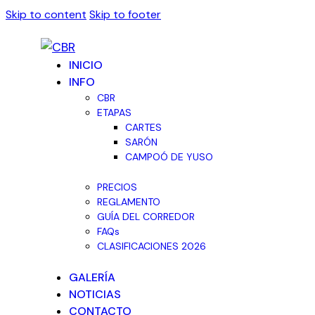
Skip to content
Skip to footer
INICIO
INFO
CBR
ETAPAS
CARTES
SARÓN
CAMPOÓ DE YUSO
PRECIOS
REGLAMENTO
GUÍA DEL CORREDOR
FAQs
CLASIFICACIONES 2026
GALERÍA
NOTICIAS
CONTACTO