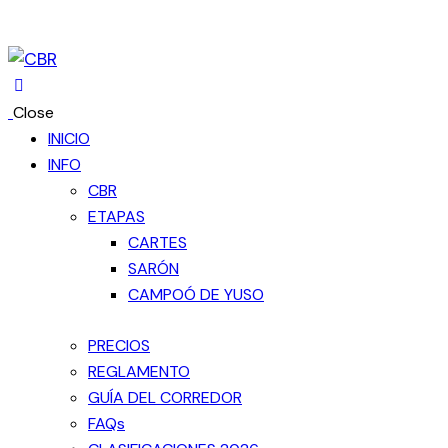
Close
INICIO
INFO
CBR
ETAPAS
CARTES
SARÓN
CAMPOÓ DE YUSO
PRECIOS
REGLAMENTO
GUÍA DEL CORREDOR
FAQs