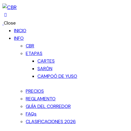
Close
INICIO
INFO
CBR
ETAPAS
CARTES
SARÓN
CAMPOÓ DE YUSO
PRECIOS
REGLAMENTO
GUÍA DEL CORREDOR
FAQs
CLASIFICACIONES 2026