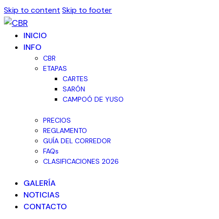
Skip to content
Skip to footer
INICIO
INFO
CBR
ETAPAS
CARTES
SARÓN
CAMPOÓ DE YUSO
PRECIOS
REGLAMENTO
GUÍA DEL CORREDOR
FAQs
CLASIFICACIONES 2026
GALERÍA
NOTICIAS
CONTACTO