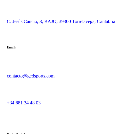
C. Jesús Cancio, 3, BAJO, 39300 Torrelavega, Cantabria
Email:
contacto@gedsports.com
+34 681 34 48 03