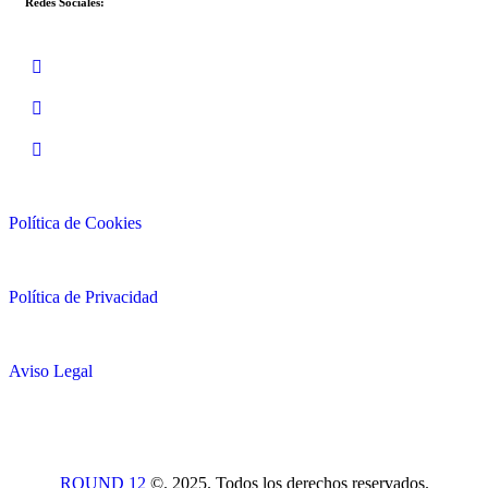
Redes Sociales:
Política de Cookies
Política de Privacidad
Aviso Legal
ROUND 12
©. 2025. Todos los derechos reservados.