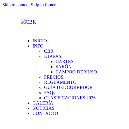
Skip to content
Skip to footer
INICIO
INFO
CBR
ETAPAS
CARTES
SARÓN
CAMPOÓ DE YUSO
PRECIOS
REGLAMENTO
GUÍA DEL CORREDOR
FAQs
CLASIFICACIONES 2026
GALERÍA
NOTICIAS
CONTACTO