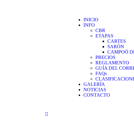
INICIO
INFO
CBR
ETAPAS
CARTES
SARÓN
CAMPOÓ D
PRECIOS
REGLAMENTO
GUÍA DEL COR
FAQs
CLASIFICACIONE
GALERÍA
NOTICIAS
CONTACTO