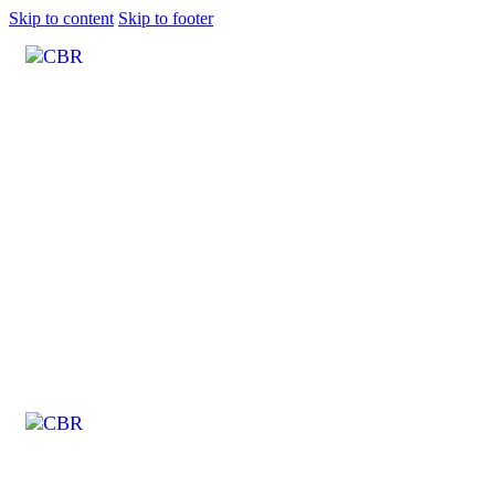
Skip to content
Skip to footer