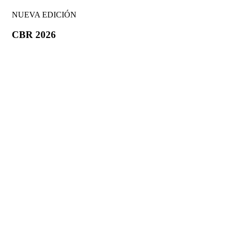
NUEVA EDICIÓN
CBR 2026