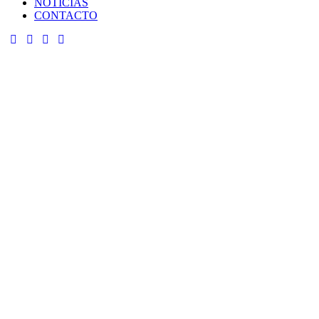
NOTICIAS
CONTACTO